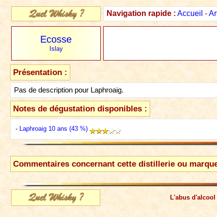
Navigation rapide :
Accueil
-
Ar
Ecosse
Islay
Présentation :
Pas de description pour Laphroaig.
Notes de dégustation disponibles :
-
Laphroaig 10 ans (43 %)
Commentaires concernant cette distillerie ou marque
L'abus d'alcool