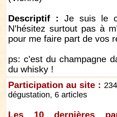
Descriptif :
Je suis le c
N'hésitez surtout pas à m
pour me faire part de vos 
ps: c'est du champagne da
du whisky !
Participation au site :
234
dégustation, 6 articles
Les 10 dernières par