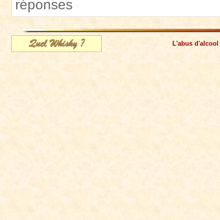
réponses
L'abus d'alcool