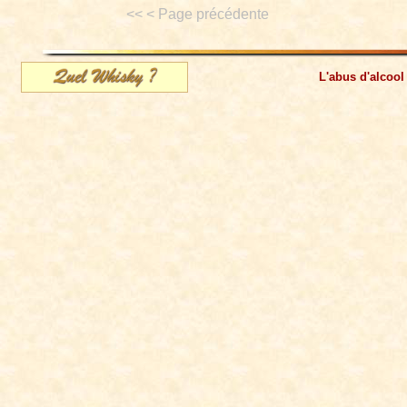
<< < Page précédente
L'abus d'alcool